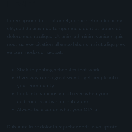
HEALTH
Lorem ipsum dolor sit amet, consectetur adipiscing
elit, sed do eiusmod tempor incididunt ut labore et
dolore magna aliqua. Ut enim ad minim veniam, quis
nostrud exercitation ullamco laboris nisi ut aliquip ex
ea commodo consequat.
Stick to posting schedules that work
Giveaways are a great way to get people into
your community
Look into your insights to see when your
audience is active on Instagram
Always be clear on what your CTA is
Duis aute irure dolor in reprehenderit in voluptate