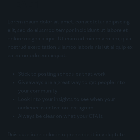
HEALTH
Lorem ipsum dolor sit amet, consectetur adipiscing
elit, sed do eiusmod tempor incididunt ut labore et
dolore magna aliqua. Ut enim ad minim veniam, quis
nostrud exercitation ullamco laboris nisi ut aliquip ex
ea commodo consequat.
Stick to posting schedules that work
Giveaways are a great way to get people into
your community
Look into your insights to see when your
audience is active on Instagram
Always be clear on what your CTA is
Duis aute irure dolor in reprehenderit in voluptate